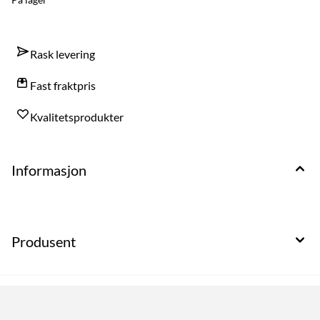
Rask levering
Fast fraktpris
Kvalitetsprodukter
Informasjon
Produsent