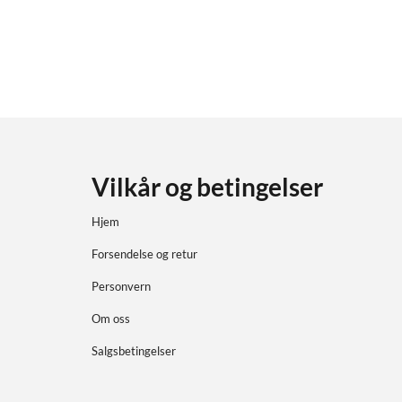
Vilkår og betingelser
Hjem
Forsendelse og retur
Personvern
Om oss
Salgsbetingelser