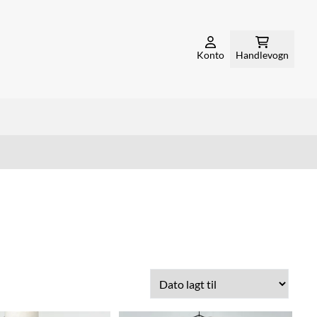
Konto
Handlevogn