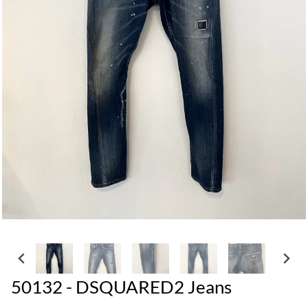
50132 - DSQUARED2 Jeans