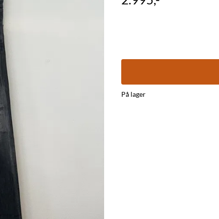
På lager