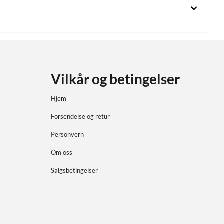
Vilkår og betingelser
Hjem
Forsendelse og retur
Personvern
Om oss
Salgsbetingelser