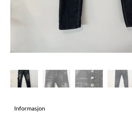
Informasjon