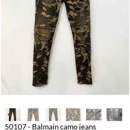
50107 - Balmain camo jeans