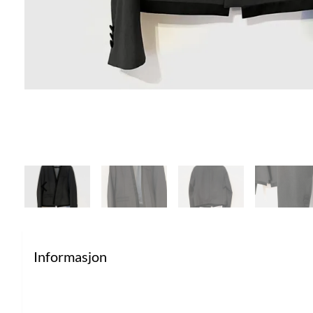
Informasjon