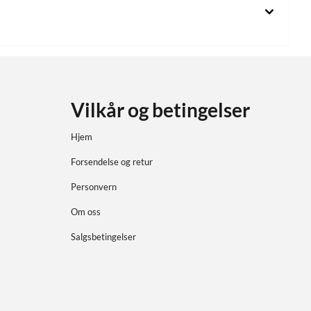
Vilkår og betingelser
Hjem
Forsendelse og retur
Personvern
Om oss
Salgsbetingelser