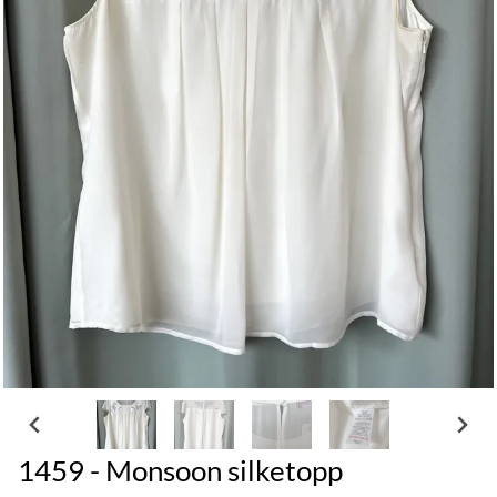
1459 - Monsoon silketopp