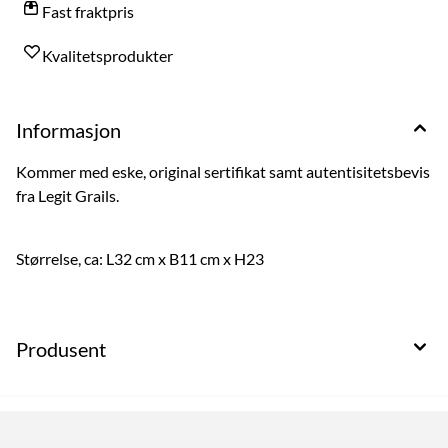
Fast fraktpris
Kvalitetsprodukter
Informasjon
Kommer med eske, original sertifikat samt autentisitetsbevis
fra Legit Grails.
Størrelse, ca: L32 cm x B11 cm x H23
Produsent