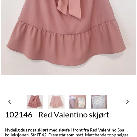
102146 - Red Valentino skjørt
Nydelig dus rosa skjørt med sløyfe i front fra Red Valentino Spa
kolleksjonen. Str IT 42. Fremstår som nytt. Matchende topp selges