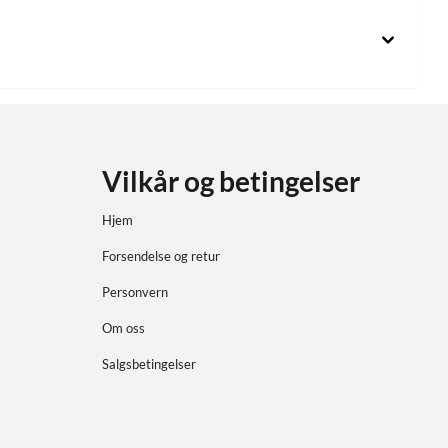
Vilkår og betingelser
Hjem
Forsendelse og retur
Personvern
Om oss
Salgsbetingelser