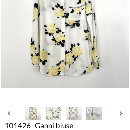
101426- Ganni bluse