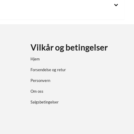
Vilkår og betingelser
Hjem
Forsendelse og retur
Personvern
Om oss
Salgsbetingelser