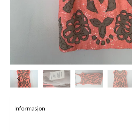
Informasjon