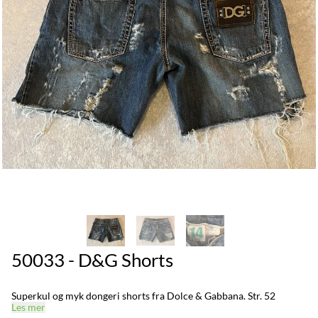
50033 - D&G Shorts
Superkul og myk dongeri shorts fra Dolce & Gabbana. Str. 52
Les mer