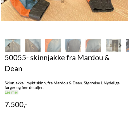
50055- skinnjakke fra Mardou &
Dean
Skinnjakke i mykt skinn, fra Mardou & Dean. Størrelse L Nydelige
farger og fine detaljer.
Les mer
7.500,-