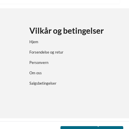
Vilkår og betingelser
Hjem
Forsendelse og retur
Personvern
Om oss
Salgsbetingelser