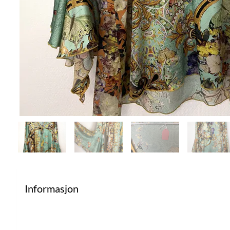
Informasjon