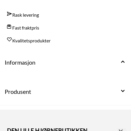
Rask levering
Fast fraktpris
Kvalitetsprodukter
Informasjon
Produsent
DEN LILLE HJØRNEBUTIKKEN