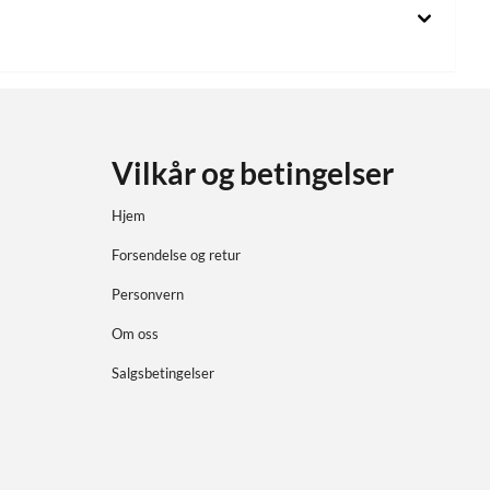
Vilkår og betingelser
Hjem
Forsendelse og retur
Personvern
Om oss
Salgsbetingelser