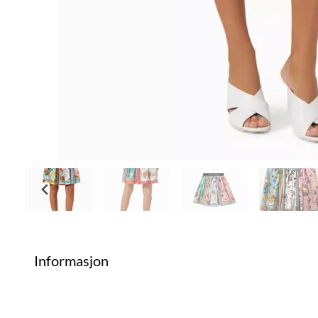
Informasjon